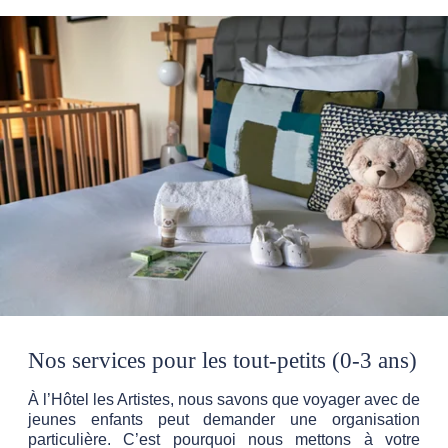
Nos services pour les tout-petits (0-3 ans)
À l’Hôtel les Artistes, nous savons que voyager avec de
jeunes enfants peut demander une organisation
particulière. C’est pourquoi nous mettons à votre