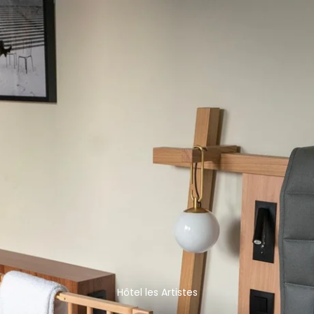
Hôtel les Artistes