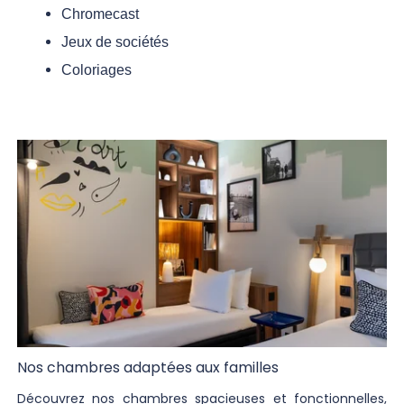
Chromecast
Jeux de sociétés
Coloriages
Nos chambres adaptées aux familles
Découvrez nos chambres spacieuses et fonctionnelles,