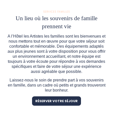
SERVICES FAMILLES
Un lieu où les souvenirs de famille
prennent vie
A l’Hôtel les Artistes les familles sont les bienvenues et
nous mettons tout en œuvre pour que votre séjour soit
confortable et mémorable. Des équipements adaptés
aux plus jeunes sont à votre disposition pour vous offrir
un environnement accueillant, et notre équipe est
toujours à votre écoute pour répondre à vos demandes
spécifiques et faire de votre séjour une expérience
aussi agréable que possible.
Laissez-nous le soin de prendre part à vos souvenirs
en famille, dans un cadre où petits et grands trouveront
leur bonheur.
RÉSERVER VOTRE SÉJOUR