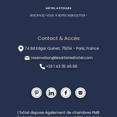
HÔTEL 4 ETOILES
INSCRIVEZ-VOUS À NOTRE NEWSLETTER !
Contact & Accès
74 Bd Edgar Quinet, 75014 - Paris, France
reservation@lesartisteshotel.com
+33 1 43 35 46 66
L'hôtel dispose également de chambres PMR