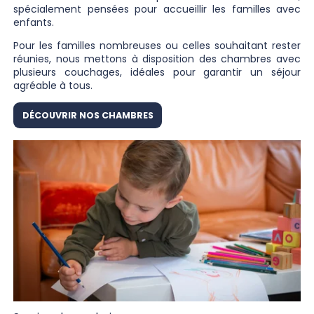
spécialement pensées pour accueillir les familles avec
enfants.
Pour les familles nombreuses ou celles souhaitant rester
réunies, nous mettons à disposition des chambres avec
plusieurs couchages, idéales pour garantir un séjour
agréable à tous.
DÉCOUVRIR NOS CHAMBRES