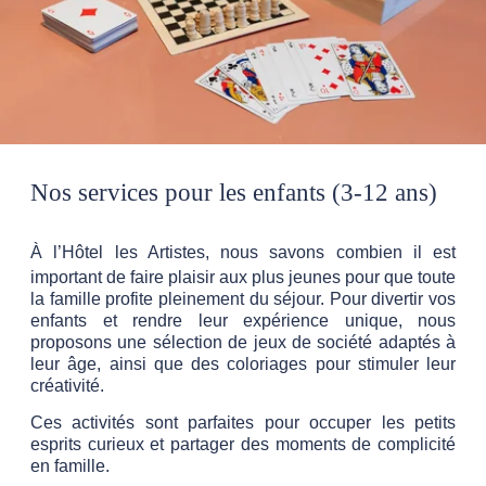
Nos services pour les enfants (3-12 ans)
À l’Hôtel les Artistes, nous savons combien il est
important de faire plaisir aux plus jeunes pour que toute
la famille profite pleinement du séjour. Pour divertir vos
enfants et rendre leur expérience unique, nous
proposons une sélection de jeux de société adaptés à
leur âge, ainsi que des coloriages pour stimuler leur
créativité.
Ces activités sont parfaites pour occuper les petits
esprits curieux et partager des moments de complicité
en famille.