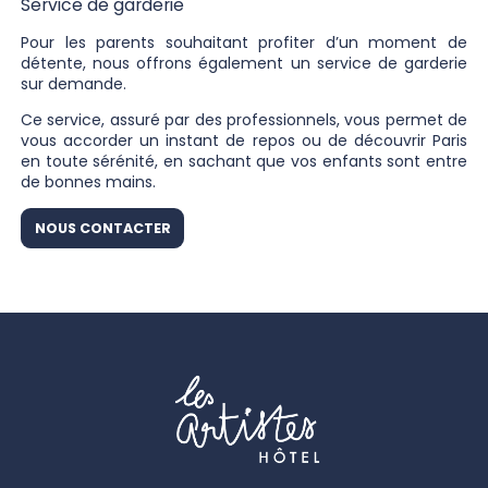
Service de garderie
Pour les parents souhaitant profiter d’un moment de
détente, nous offrons également un service de garderie
sur demande.
Ce service, assuré par des professionnels, vous permet de
vous accorder un instant de repos ou de découvrir Paris
en toute sérénité, en sachant que vos enfants sont entre
de bonnes mains.
NOUS CONTACTER