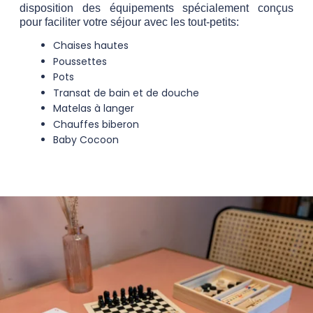
disposition des équipements spécialement conçus
pour faciliter votre séjour avec les tout-petits:
Chaises hautes
Poussettes
Pots
Transat de bain et de douche
Matelas à langer
Chauffes biberon
Baby Cocoon