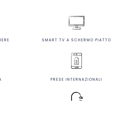
IERE
SMART TV A SCHERMO PIATTO
A
PRESE INTERNAZIONALI
DOCCIA