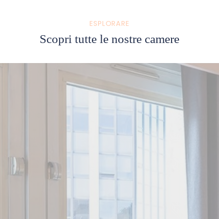
ESPLORARE
Scopri tutte le nostre camere