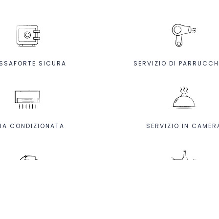
SSAFORTE SICURA
SERVIZIO DI PARRUCCH
IA CONDIZIONATA
SERVIZIO IN CAMER
RATRICE A VAPORE
MINIBAR